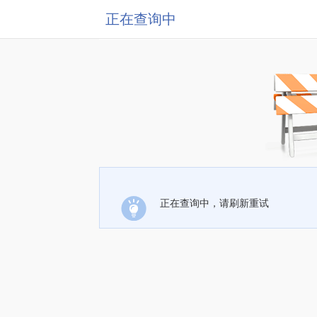
正在查询中
正在查询中，请刷新重试